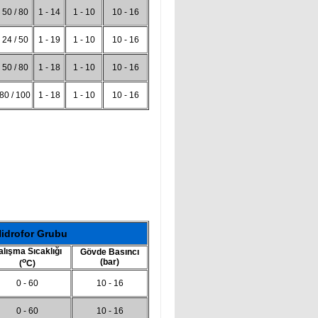
50 / 80
1 - 14
1 - 10
10 - 16
24 / 50
1 - 19
1 - 10
10 - 16
50 / 80
1 - 18
1 - 10
10 - 16
80 / 100
1 - 18
1 - 10
10 - 16
Hidrofor Grubu
alışma Sıcaklığı
Gövde Basıncı
o
(bar)
(
C)
0 - 60
10 - 16
0 - 60
10 - 16