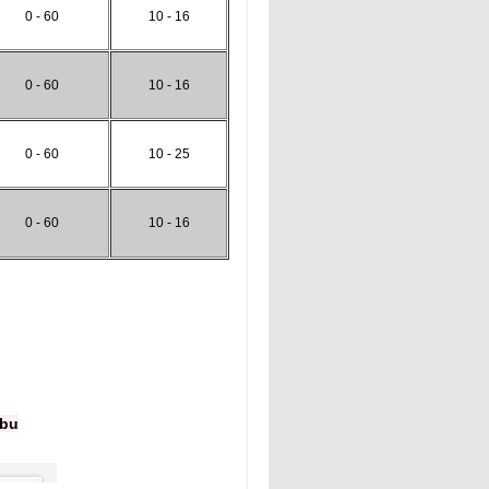
0 - 60
10 - 16
0 - 60
10 - 16
0 - 60
10 - 25
0 - 60
10 - 16
ubu